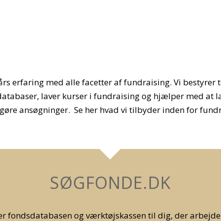
 års erfaring med alle facetter af fundraising. Vi bestyrer
atabaser, laver kurser i fundraising og hjælper med at la
gøre ansøgninger. Se her hvad vi tilbyder inden for fundr
SØGFONDE.DK
r fondsdatabasen og værktøjskassen til dig, der arbejde