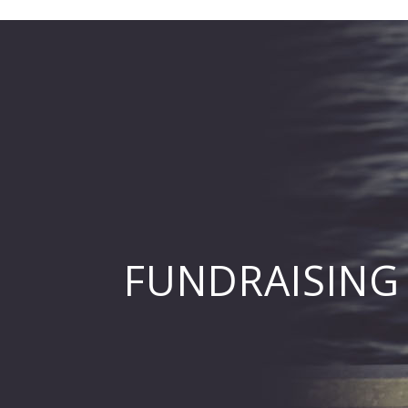
FUNDRAISING